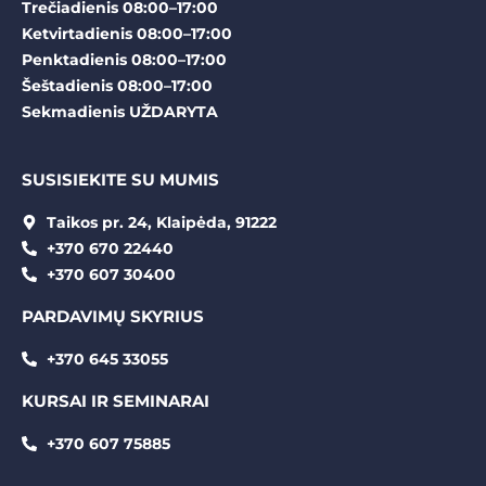
Trečiadienis 08:00–17:00
Ketvirtadienis 08:00–17:00
Penktadienis 08:00–17:00
Šeštadienis 08:00–17:00
Sekmadienis UŽDARYTA
SUSISIEKITE SU MUMIS
Taikos pr. 24, Klaipėda, 91222
+370 670 22440
+370 607 30400
PARDAVIMŲ SKYRIUS
+370 645 33055
KURSAI IR SEMINARAI
+370 607 75885