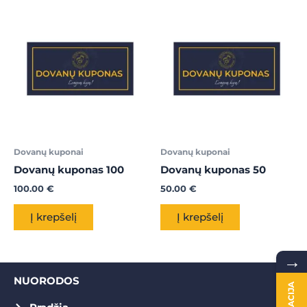
Dovanų kuponai
Dovanų kuponai
Dovanų kuponas 100
Dovanų kuponas 50
100.00
€
50.00
€
Į krepšelį
Į krepšelį
→
NUORODOS