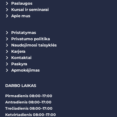
Paslaugos
Kursai ir seminarai
Apie mus
Pristatymas
Privatumo politika
Naudojimosi taisyklės
Karjera
Kontaktai
Paskyra
Apmokėjimas
DARBO LAIKAS
Pirmadienis 08:00–17:00
Antradienis 08:00–17:00
Trečiadienis 08:00–17:00
Ketvirtadienis 08:00–17:00