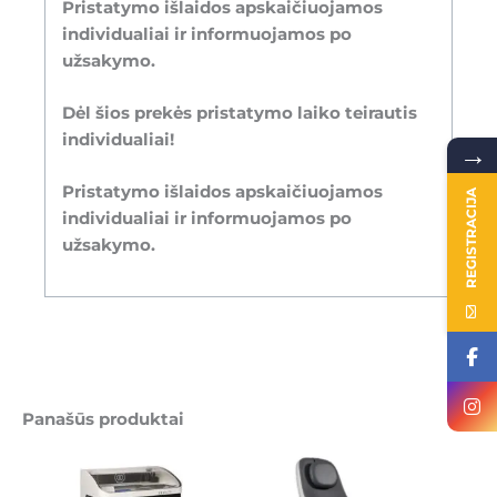
Pristatymo išlaidos apskaičiuojamos
individualiai ir informuojamos po
užsakymo.
Dėl šios prekės pristatymo laiko teirautis
individualiai!
→
Pristatymo išlaidos apskaičiuojamos
REGISTRACIJA
individualiai ir informuojamos po
užsakymo.
Panašūs produktai