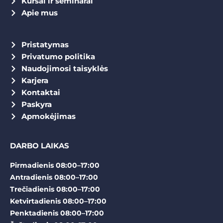
Kursai ir seminarai
Apie mus
Pristatymas
Privatumo politika
Naudojimosi taisyklės
Karjera
Kontaktai
Paskyra
Apmokėjimas
DARBO LAIKAS
Pirmadienis 08:00–17:00
Antradienis 08:00–17:00
Trečiadienis 08:00–17:00
Ketvirtadienis 08:00–17:00
Penktadienis 08:00–17:00