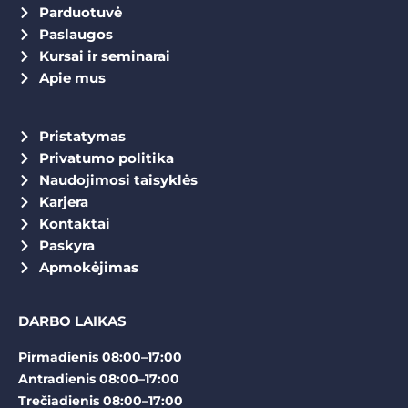
Parduotuvė
Paslaugos
Kursai ir seminarai
Apie mus
Pristatymas
Privatumo politika
Naudojimosi taisyklės
Karjera
Kontaktai
Paskyra
Apmokėjimas
DARBO LAIKAS
Pirmadienis 08:00–17:00
Antradienis 08:00–17:00
Trečiadienis 08:00–17:00