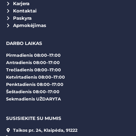
Karjera
Kontaktai
Paskyra
Apmokėjimas
DARBO LAIKAS
Pirmadienis 08:00–17:00
Antradienis 08:00–17:00
Trečiadienis 08:00–17:00
Ketvirtadienis 08:00–17:00
Penktadienis 08:00–17:00
Šeštadienis 08:00–17:00
Sekmadienis UŽDARYTA
SUSISIEKITE SU MUMIS
Taikos pr. 24, Klaipėda, 91222